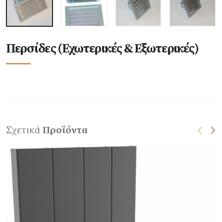
Περσίδες (Εχωτερικές & Εξωτερικές)
Σχετικά
Προϊόντα