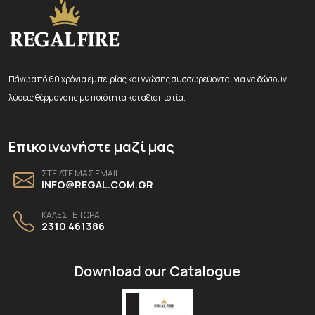
Πάνω από 60 χρόνια εμπειρίας και γνώσης συσσωρεύονται για να δώσουν
λύσεις θέρμανσης με ποιότητα και αξιοπιστία.
Επικοινωνήστε μαζί μας
ΣΤΕΙΛΤΕ ΜΑΣ EMAIL
INFO@REGAL.COM.GR
ΚΑΛΕΣΤΕ ΤΩΡΑ
2310 461386
Download our Catalogue