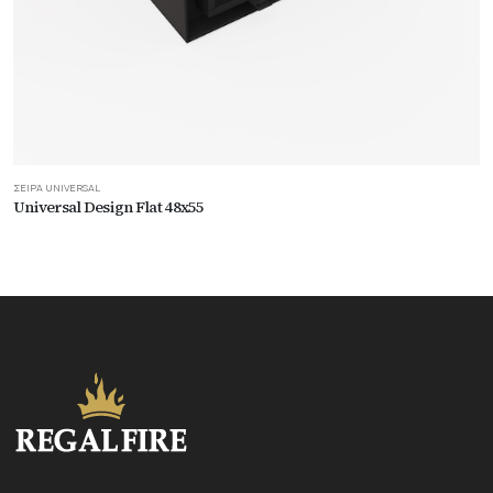
ΣΕΙΡΆ UNIVERSAL
Universal Design Flat 48x55