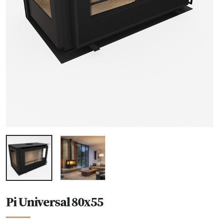
Pi Universal 80x55