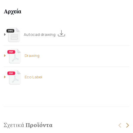
Αρχεία
Autocad drawing
Drawing
Eco Label
Σχετικά
Προϊόντα