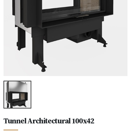
Tunnel Architectural 100x42