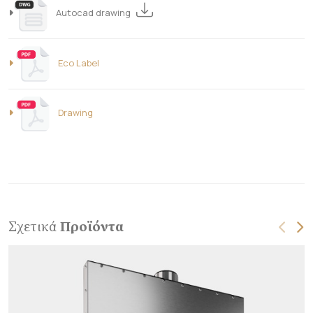
Autocad drawing
Eco Label
Drawing
Σχετικά
Προϊόντα