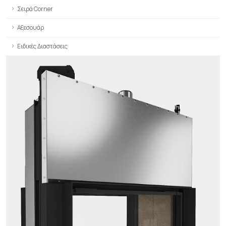
Σειρά Corner
Αξεσουάρ
Ειδικές Διαστάσεις