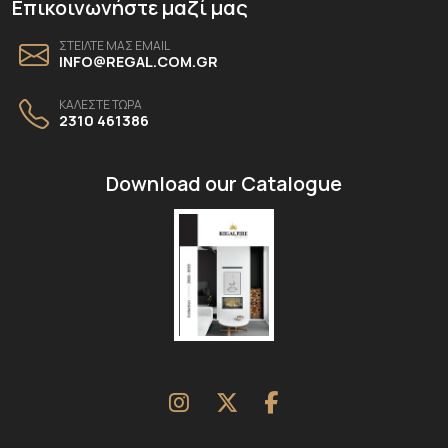
Επικοινωνήστε μαζί μας
ΣΤΕΙΛΤΕ ΜΑΣ EMAIL
INFO@REGAL.COM.GR
ΚΑΛΕΣΤΕ ΤΩΡΑ
2310 461386
Download our Catalogue